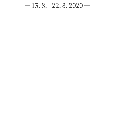
13. 8. - 22. 8. 2020