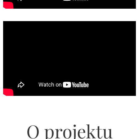
O projektu