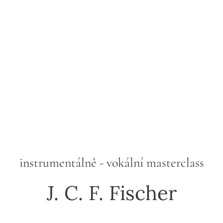
instrumentálně - vokální masterclass
J. C. F. Fischer