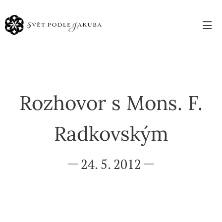
Rozhovor s Mons. F.
Radkovským
24. 5. 2012